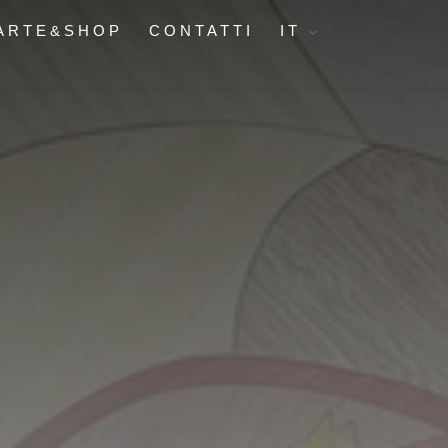
ARTE&SHOP
CONTATTI
IT