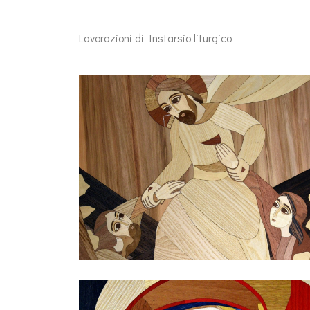
Lavorazioni di Instarsio liturgico