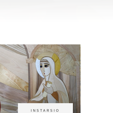
INSTARSIO