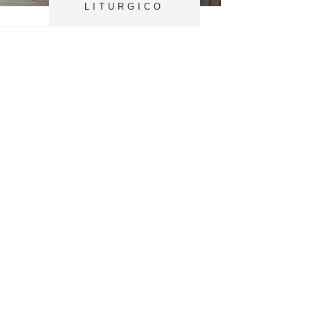
LITURGICO