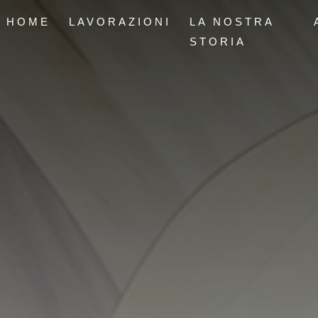
HOME
LAVORAZIONI
LA NOSTRA
STORIA