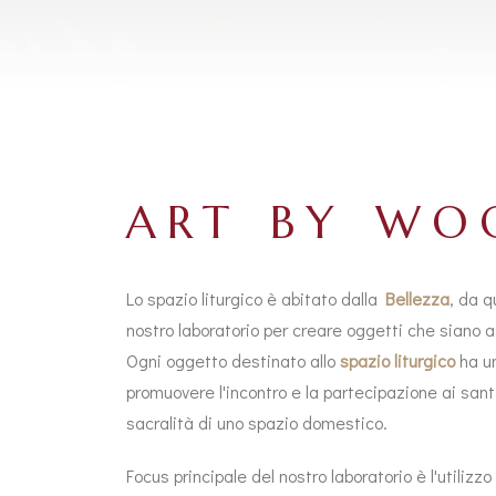
ART BY WO
Lo spazio liturgico è abitato dalla
Bellezza
, da q
nostro laboratorio per creare oggetti che siano a
Ogni oggetto destinato allo
spazio liturgico
ha un
promuovere l'incontro e la partecipazione ai sant
sacralità di uno spazio domestico.
Focus principale del nostro laboratorio è l'utilizzo