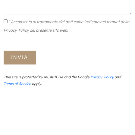
* Acconsento al trattamento dei dati come indicato nei termini della
Privacy Policy
del presente sito web.
INVIA
This site is protected by reCAPTCHA and the Google
Privacy Policy
and
Terms of Service
apply.