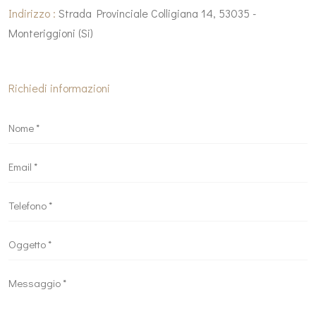
Indirizzo :
Strada Provinciale Colligiana 14, 53035 -
Monteriggioni (Si)
Richiedi informazioni