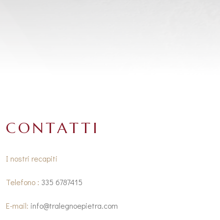
CONTATTI
I nostri recapiti
Telefono :
335 6787415
E-mail:
info@tralegnoepietra.com