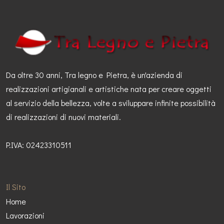
Da oltre 30 anni, Tra legno e Pietra, è un'azienda di
realizzazioni artigianali e artistiche nata per creare oggetti
al servizio della bellezza, volte a sviluppare infinite possibilità
di realizzazioni di nuovi materiali.
P.IVA: 02423310511
Il Sito
Home
Lavorazioni